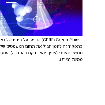
ממשל תאגידי (אופן ניהול ובקרת החברה), עסקאות
ממשל וציות).