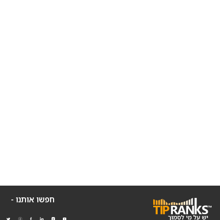
חפשו אותנו -