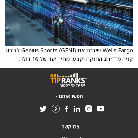
Wells Fargo שידרגו את Genius Sports (GENI) לדירוג
קניה מ־דירוג החזקה וקבעו מחיר יעד של 16 דולר.
חפשו אותנו -
צרו קשר -