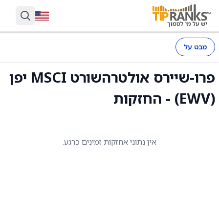
מבט על
פרו-שיירס אולטרהשורט MSCI יפן
(EWV) - החזקות
אין נתוני אחזקות זמינים כרגע.