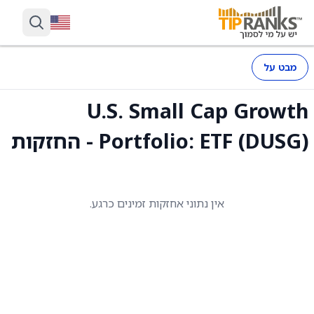
מבט על
U.S. Small Cap Growth
Portfolio: ETF (DUSG) - החזקות
אין נתוני אחזקות זמינים כרגע.