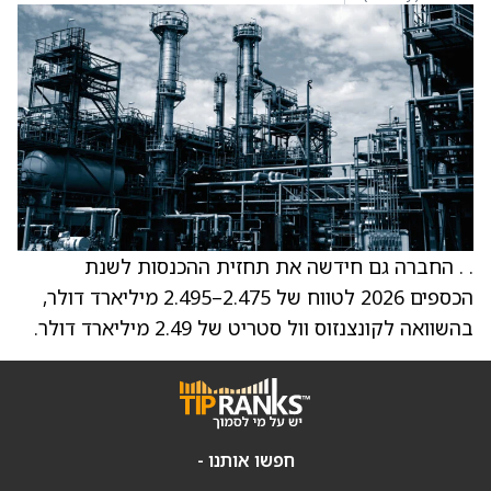
. . החברה גם חידשה את תחזית ההכנסות לשנת
הכספים 2026 לטווח של 2.475–2.495 מיליארד דולר,
בהשוואה לקונצנזוס וול סטריט של 2.49 מיליארד דולר.
חפשו אותנו -