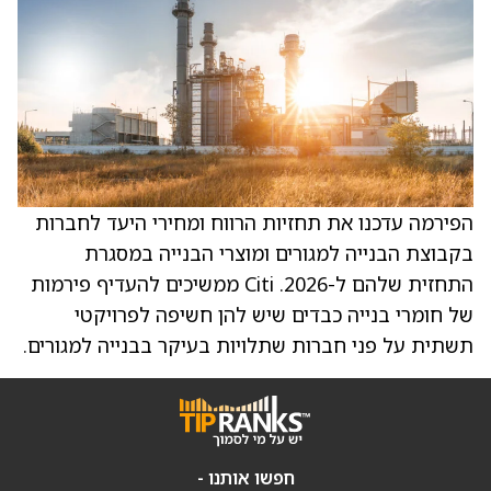
הפירמה עדכנו את תחזיות הרווח ומחירי היעד לחברות
בקבוצת הבנייה למגורים ומוצרי הבנייה במסגרת
התחזית שלהם ל-2026. Citi ממשיכים להעדיף פירמות
של חומרי בנייה כבדים שיש להן חשיפה לפרויקטי
תשתית על פני חברות שתלויות בעיקר בבנייה למגורים.
חפשו אותנו -