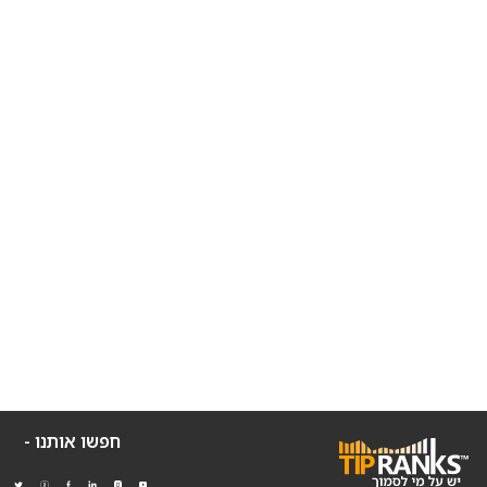
חפשו אותנו -