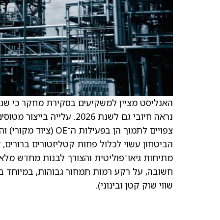
נראה חיובי גם לשנת 2026. 
הביטחון עשוי לכלול פחות קטליזטורים ברורים, א
מתיחות גיאו־פוליטית והצורך לבנות מחדש מלאי
שווי שוק קטן ובינוני).