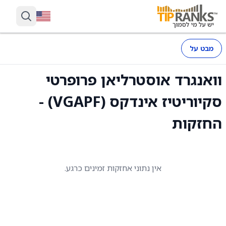
מבט על
וואנגרד אוסטרליאן פרופרטי
סקיוריטיז אינדקס (VGAPF) -
החזקות
אין נתוני אחזקות זמינים כרגע.