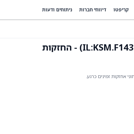
קריפטו
דיווחי חברות
ניתוחים ודעות
תוני אחזקות זמינים כרגע.