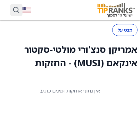
מבט על
אמריקן סנצ'ורי מולטי-סקטור
אינקאם (MUSI) - החזקות
אין נתוני אחזקות זמינים כרגע.