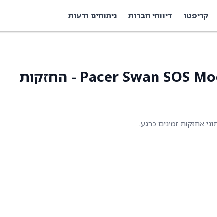
קריפטו
דיווחי חברות
ניתוחים ודעות
Pacer Swan ) - החזקות
תוני אחזקות זמינים כרגע.