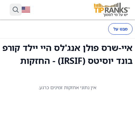
מבט על
איי-שרס פולן אנג'לס היי יילד קורפ
בונד יוסיטס (IRSIF) - החזקות
אין נתוני אחזקות זמינים כרגע.