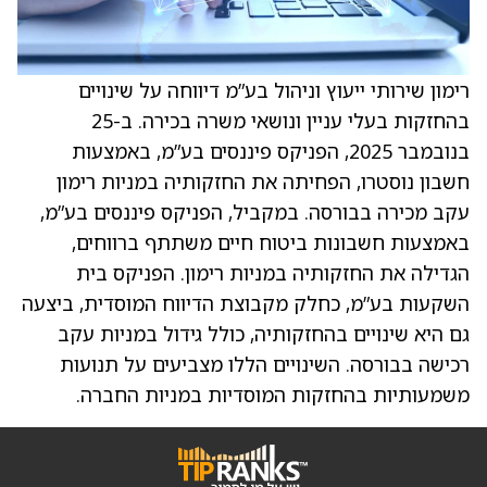
רימון שירותי ייעוץ וניהול בע”מ דיווחה על שינויים
בהחזקות בעלי עניין ונושאי משרה בכירה. ב-25
בנובמבר 2025, הפניקס פיננסים בע”מ, באמצעות
חשבון נוסטרו, הפחיתה את החזקותיה במניות רימון
עקב מכירה בבורסה. במקביל, הפניקס פיננסים בע”מ,
באמצעות חשבונות ביטוח חיים משתתף ברווחים,
הגדילה את החזקותיה במניות רימון. הפניקס בית
השקעות בע”מ, כחלק מקבוצת הדיווח המוסדית, ביצעה
גם היא שינויים בהחזקותיה, כולל גידול במניות עקב
רכישה בבורסה. השינויים הללו מצביעים על תנועות
משמעותיות בהחזקות המוסדיות במניות החברה.