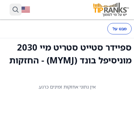
מבט על
ספיידר סטייט סטריט מיי 2030
מוניסיפל בונד (MYMJ) - החזקות
אין נתוני אחזקות זמינים כרגע.