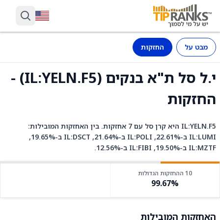
מבט על
החזקות
י.ל סל ת"א בנקים (IL:YELN.F5) -
החזקות
IL:YELN.F5 היא קרן סל עם 7 אחזקות. בין האחזקות המובילות:
IL:LUMI ב-22.61%, IL:POLI ב-21.64%, IL:DSCT ב-19.65%,
IL:MZTF ב-19.50%, IL:FIBI ב-12.56%.
10 ההחזקות הגדולות
99.67%
האחזקות המובילות