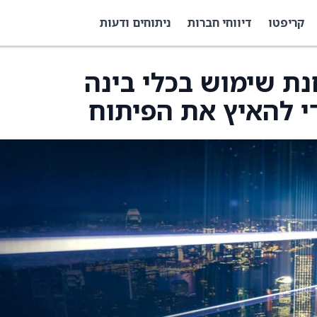
קריפטו
דיווחי חברות
ניתוחים ודעות
ום בוחנת שימוש בכלי בינה
י להאיץ את הפיתוח