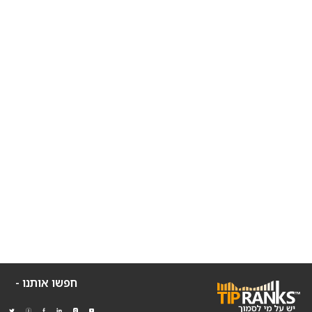
חפשו אותנו -