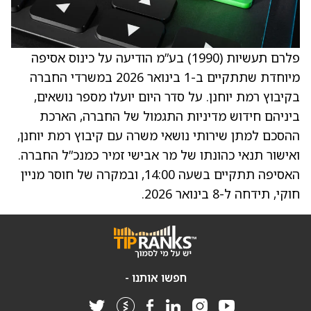
פלרם תעשיות (1990) בע”מ הודיעה על כינוס אסיפה
מיוחדת שתתקיים ב-1 בינואר 2026 במשרדי החברה
בקיבוץ רמת יוחנן. על סדר היום יועלו מספר נושאים,
ביניהם חידוש מדיניות התגמול של החברה, הארכת
ההסכם למתן שירותי נושאי משרה עם קיבוץ רמת יוחנן,
ואישור תנאי כהונתו של מר אבישי זמיר כמנכ”ל החברה.
האסיפה תתקיים בשעה 14:00, ובמקרה של חוסר מניין
חוקי, תידחה ל-8 בינואר 2026.
חפשו אותנו -