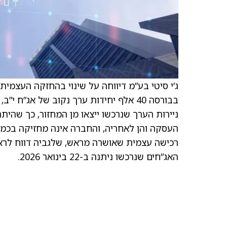
ניירות הערך שנרכשו ייצאו מן המחזור, כך שהית
העסקה והן לאחריה, והחברה אינה מחזיקה בכמו
האג”חים שנרכשו ניתנה ב-22 בינואר 2026.