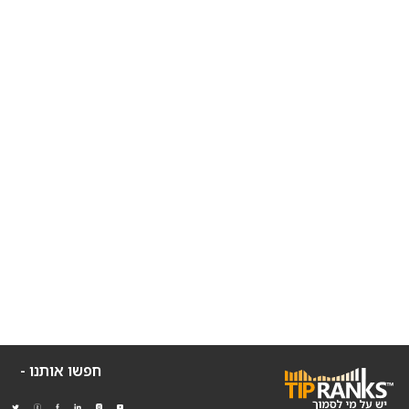
חפשו אותנו -