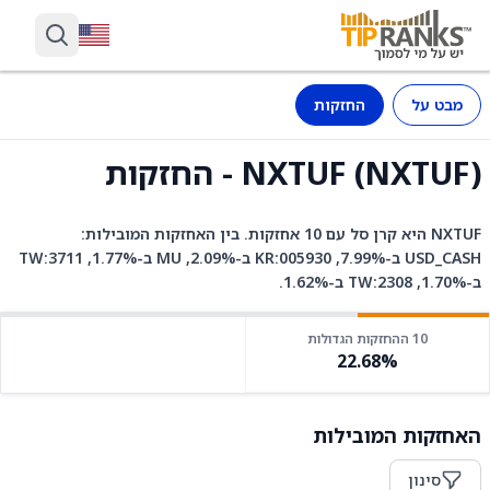
מבט על
החזקות
NXTUF (NXTUF) - החזקות
NXTUF היא קרן סל עם 10 אחזקות. בין האחזקות המובילות:
USD_CASH ב-7.99%, KR:005930 ב-2.09%, MU ב-1.77%, TW:3711
ב-1.70%, TW:2308 ב-1.62%.
10 ההחזקות הגדולות
22.68%
האחזקות המובילות
סינון