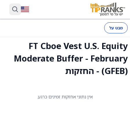
מבט על
FT Cboe Vest U.S. Equity
Moderate Buffer - February
(GFEB) - החזקות
אין נתוני אחזקות זמינים כרגע.