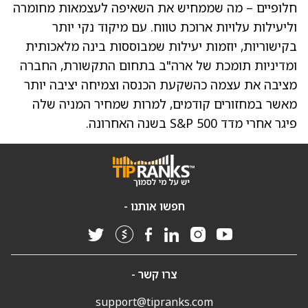
חלופיים – מה שממחיש את השאיפה לעצמאות מחומרה
וליעילות עלויות ארוכת טווח. עם מיקוד נקי יותר
בקישוריות, יוזמות יעילות שמבוססות בינה מלאכותית
ומדיניות תומכת של ארה"ב בתחום התקשורת, החברה
מציבה את עצמה כהשקעת הכנסה וצמיחה יציבה יותר
מאשר במחזורים קודמים, למרות שמחיר המניה שלה
פיגר אחרי מדד S&P 500 בשנה האחרונה.
חפשו אותנו -
צרו קשר -
support@tipranks.com