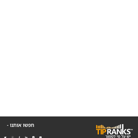
חפשו אותנו -