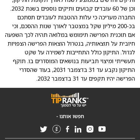
וכן של 60 עובדים קבועים ותיקים נוספים בשנת 2032.
החברה מעריכה כי עלות ההטבות לעובדים תסתכם
בכ‑200 מיליון שקל במצטבר לאורך שנות ההסכם, וכי
אם תוכנית הפרישה תימומש במלואה תהיה לכך השפעה
חיובית על תוצאותיה, בנטרול הוצאות הפרישה הצפויות
לגדול. התיקון כולל התחייבות לשמירה על שקט
תעשייתי ומיצוי תביעות בנושאים המוסדרים בו. תוקף
התיקון נקבע עד 31 בדצמבר 2031, בעוד שהסדרי
הפרישה יהיו תקפים עד 31 בדצמבר 2032.
חפשו אותנו -