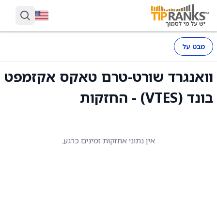
מבט על
וואנגרד שורט-טרם טאקס אקזמפט
בונד (VTES) - החזקות
אין נתוני אחזקות זמינים כרגע.