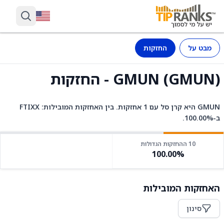
מבט על
החזקות
GMUN (GMUN) - החזקות
GMUN היא קרן סל עם 1 אחזקות. בין האחזקות המובילות: FTIXX
ב-100.00%.
10 ההחזקות הגדולות
100.00%
האחזקות המובילות
סינון