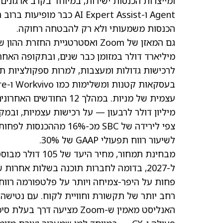
הכנסות משמעותי ולא רק להבטחה רחוקה.
לשיעור רווח תפעולי GAAP של 30%.
ל-2027, בדומה לחברות תוכנה בשלות אחרו
פחות על היפר-צמיחה ויותר על פלטפורמה רוו
האנליסט מאמין ש-Zoom מצי