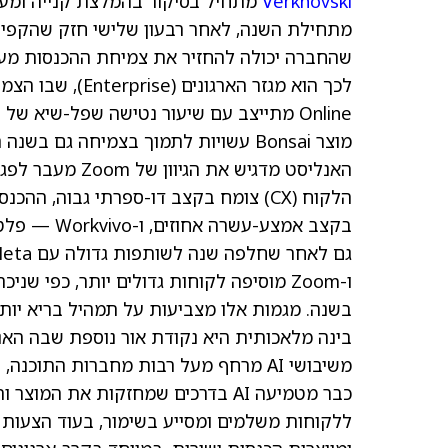
Verkhovski
מוצר Bonsai עשויות לתמוך בצמיחה גם בשנה הקרובה.
האנליסט מדגיש א
בשנה. מגמות אלו מצביעות על תמהיל בריא יותר ל