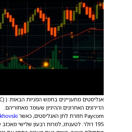
אנליסטים מתעניינים בחמש המניות הבאות: (
(PAYC)
הדירוגים האחרונים וההיגיון שעומד מאחוריהם.
Paycom חוזרת לחן האנליסטים, כאשר
rkhovski