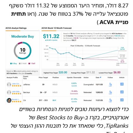
8.27 דולר, ומחיר היעד הממוצע של 11.32 דולר משקף
פוטנציאל עלייה של 37% בטווח של שנה. (ראו
תחזית
מניית ACVA
.)
כדי למצוא רעיונות טובים למניות הנסחרות בשוויים
אטרקטיביים, בקרו ב-
Best Stocks to Buy
של
TipRanks, כלי שמאחד את כל תובנות ההון העצמי של