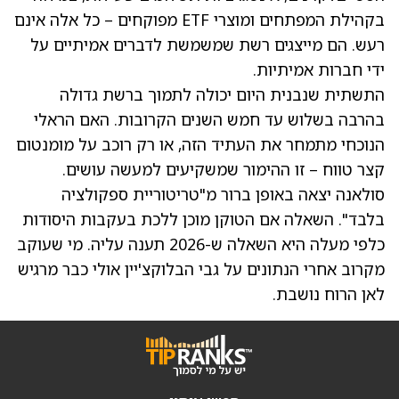
בקהילת המפתחים ומוצרי ETF מפוקחים – כל אלה אינם
רעש. הם מייצגים רשת שמשמשת לדברים אמיתיים על
ידי חברות אמיתיות.
התשתית שנבנית היום יכולה לתמוך ברשת גדולה
בהרבה בשלוש עד חמש השנים הקרובות. האם הראלי
הנוכחי מתמחר את העתיד הזה, או רק רוכב על מומנטום
קצר טווח – זו ההימור שמשקיעים למעשה עושים.
סולאנה יצאה באופן ברור מ"טריטוריית ספקולציה
בלבד". השאלה אם הטוקן מוכן ללכת בעקבות היסודות
כלפי מעלה היא השאלה ש-2026 תענה עליה. מי שעוקב
מקרוב אחרי הנתונים על גבי הבלוקצ'יין אולי כבר מרגיש
לאן הרוח נושבת.