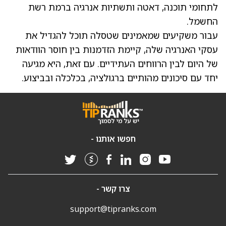
לתחומי תוכנה, דאטה ותשתיות אנרגיה ברמת רשת
החשמל.
עבור משקיעים שמאמינים שטסלה תוכל להגדיל את
עסקי האנרגיה שלה, קיימת הזדמנות בין חוסר הוודאות
של היום לבין הרווחים העתידיים. עם זאת, היא מגיעה
יחד עם סיכונים מהותיים ברגולציה, בכלכלה ובביצוע.
חפשו אותנו -
צרו קשר -
support@tipranks.com