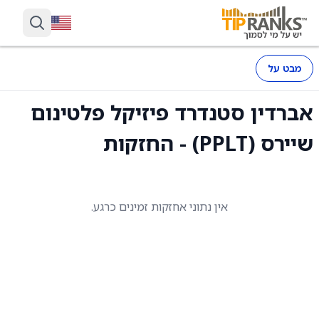
מבט על
אברדין סטנדרד פיזיקל פלטינום
שיירס (PPLT) - החזקות
אין נתוני אחזקות זמינים כרגע.