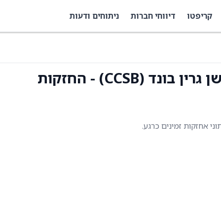
קריפטו
דיווחי חברות
ניתוחים ודעות
ד (CCSB) - החזקות
תוני אחזקות זמינים כרגע.