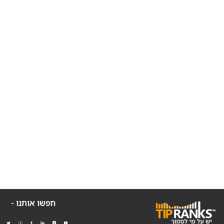
חפשו אותנו -