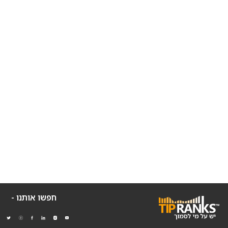
חפשו אותנו -