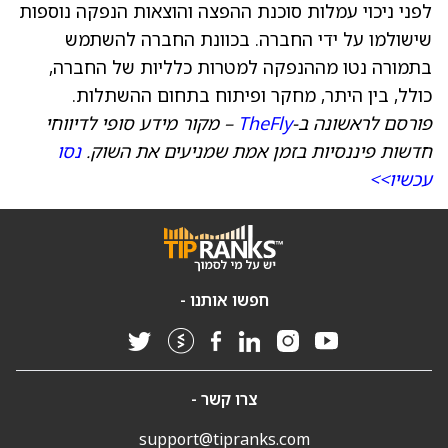
לפני ניכוי עמלות סוכנת ההפצה והוצאות הנפקה נוספות
שישולמו על ידי החברה. בכוונת החברה להשתמש
בתמורה נטו מההנפקה למטרות כלליות של החברה,
כולל, בין היתר, מחקר ופיתוח בתחום ההשתלות.
פורסם לראשונה ב-
TheFly
– מקור מידע סופי לדיווחי
חדשות פיננסיות בזמן אמת שמניעים את השוק.
נסו
עכשיו>>
חפשו אותנו -
צרו קשר -
support@tipranks.com