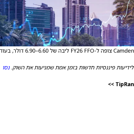
) צופה ל-FY26 FFO ליבה של 6.60–6.90 דולר, בעוד
לידיעות פיננסיות חדשות בזמן אמת שמניעות את השוק.
נסו