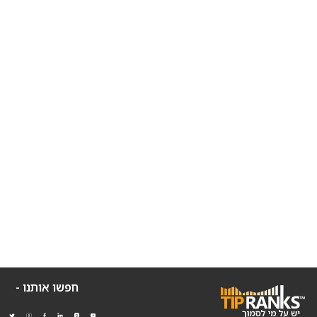
חפשו אותנו -