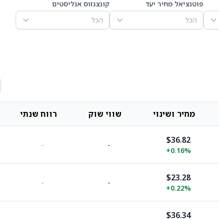
פוטנציאל מחיר יעד
קונצנזוס אנליסטים
הכל
הכל
מחיר ושינוי
שווי שוק
רווח שנתי
$36.82
-
-
+
0.16%
$23.28
-
-
+
0.22%
$36.34