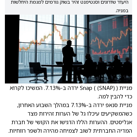
היעדר שדרוגים וסנטימנט זהיר בשוק גורמים למגמת היחלשות
במניה.
מניית Snap (
(SNAP)
) ירדה ב-7.13%. המשיכו לקרוא
כדי להבין למה.
מניית סנאפ ירדה ב-7.13% במהלך השבוע האחרון,
כשהמשקיעים עיכלו גל של הערות זהירות מצד
אנליסטים. ההערות הללו הדגישו את הקושי של חברת
המדיה החברתית לשוב לצמיחה מהירה ולשפר רווחיות.