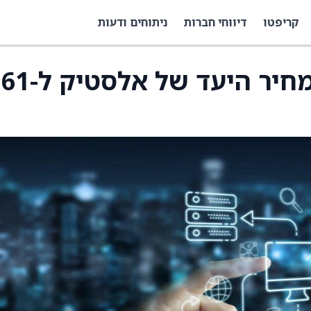
קריפטו
דיווחי חברות
ניתוחים ודעות
סקוטיהבנק הוריד את מחיר היעד של אלסטיק ל-61