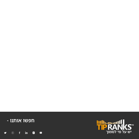
חפשו אותנו -