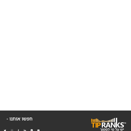
חפשו אותנו -