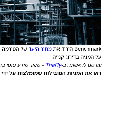
Benchmark הוריד את
מחיר היעד
של הפירמה עב
על המניה בדירוג קנייה.
פורסם לראשונה ב-
TheFly
– מקור מידע סופי בז
ראו את המניות המובילות שמומלצות על ידי 