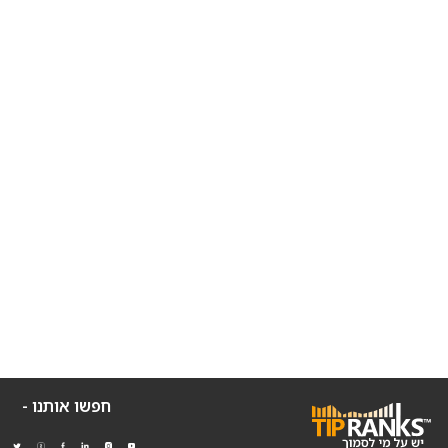
חפשו אותנו -