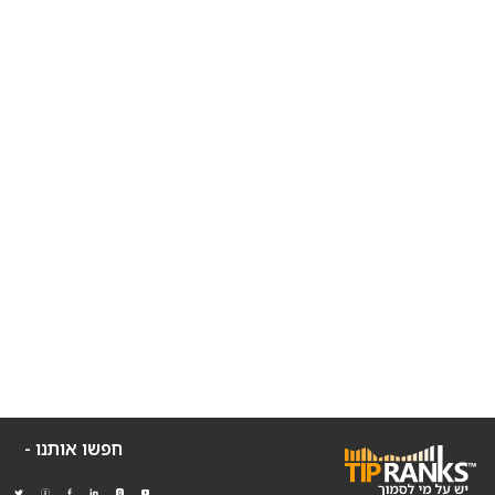
חפשו אותנו -