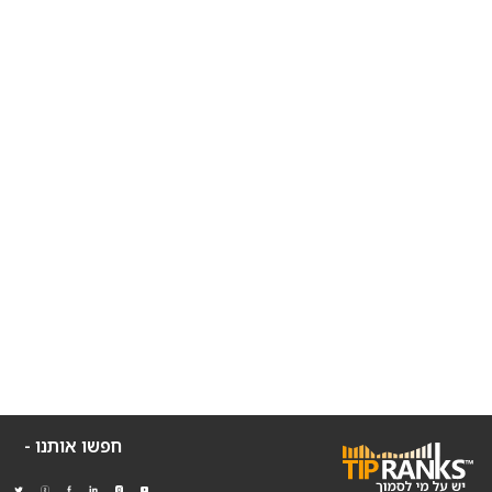
חפשו אותנו -