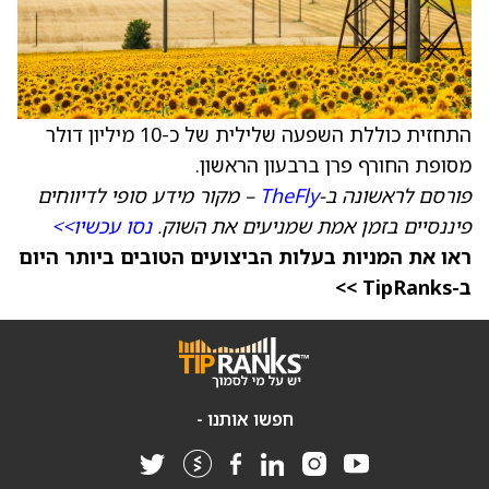
התחזית כוללת השפעה שלילית של כ-10 מיליון דולר
מסופת החורף פרן ברבעון הראשון.
פורסם לראשונה ב-
TheFly
– מקור מידע סופי לדיווחים
פיננסיים בזמן אמת שמניעים את השוק.
נסו עכשיו>>
ראו את המניות בעלות הביצועים הטובים ביותר היום
ב-TipRanks >>
חפשו אותנו -