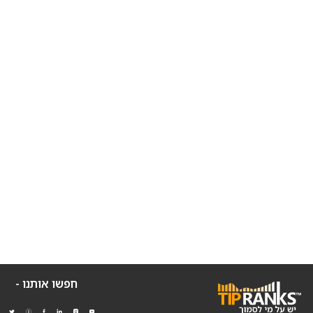
חפשו אותנו -