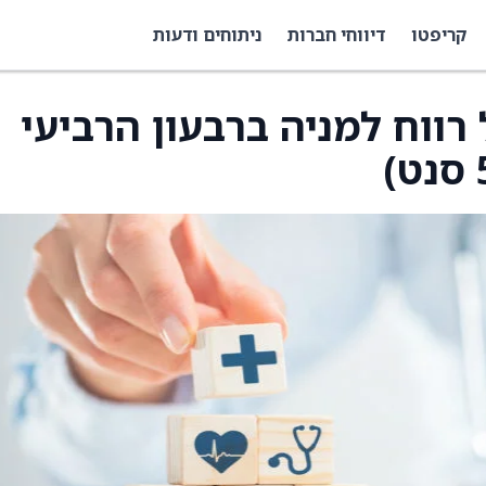
קריפטו
דיווחי חברות
ניתוחים ודעות
רווח למניה ברבעון הרביעי