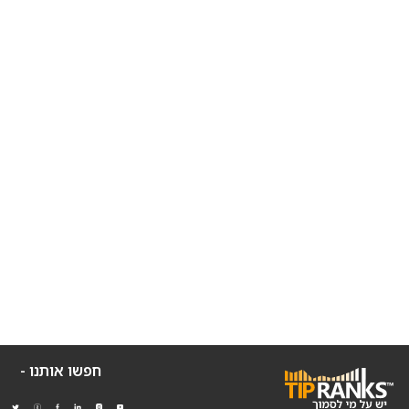
חפשו אותנו -