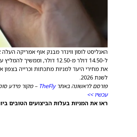
האנליסט לוסון ווינדר מבנק אוף אמריקה העלה
ל-14.50 דולר מ-12.50 דולר, ו
את מחירי היעד למניות מתכתות וכרייה בצפון 
לשנת 2026.
פורסם לראשונה באתר
TheFly
– מקור מידע סופי
עכשיו >>
ראו את המניות בעלות הביצועים הטובים ביותר היום ב-