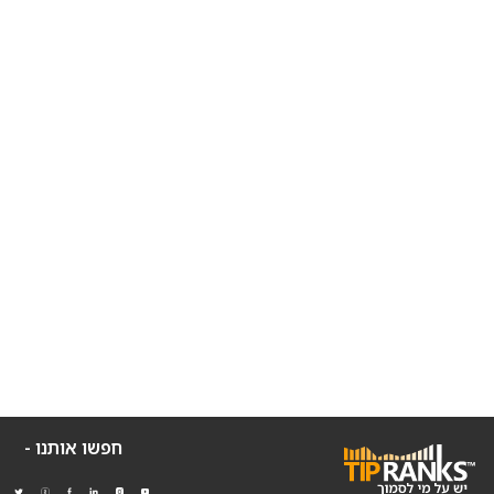
חפשו אותנו -