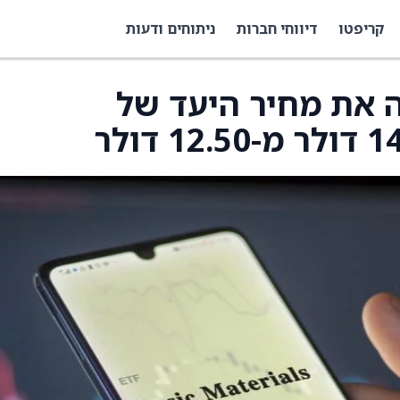
קריפטו
דיווחי חברות
ניתוחים ודעות
 את מחיר היעד של