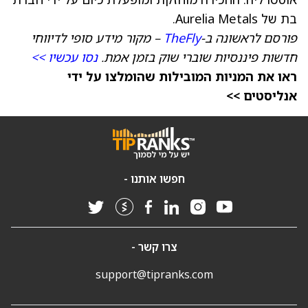
בת של Aurelia Metals.
פורסם לראשונה ב-
TheFly
– מקור מידע סופי לדיווחי
חדשות פיננסיות שוברי שוק בזמן אמת.
נסו עכשיו >>
ראו את המניות המובילות שהומלצו על ידי
אנליסטים >>
חפשו אותנו -
צרו קשר -
support@tipranks.com