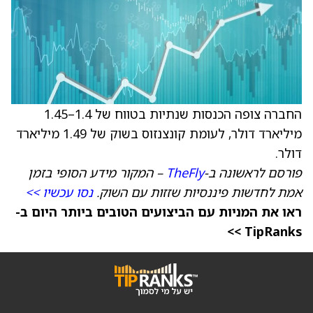
החברה צופה הכנסות שנתיות בטווח של 1.4–1.45
מיליארד דולר, לעומת קונצנזוס בשוק של 1.49 מיליארד
דולר.
פורסם לראשונה ב-
TheFly
– המקור מידע הסופי בזמן
אמת לחדשות פיננסיות שזזות עם השוק.
נסו עכשיו >>
ראו את המניות עם הביצועים הטובים ביותר היום ב-
TipRanks >>