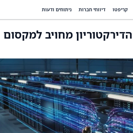
קריפטו
דיווחי חברות
ניתוחים ודעות
הדירקטוריון מחויב למקסום