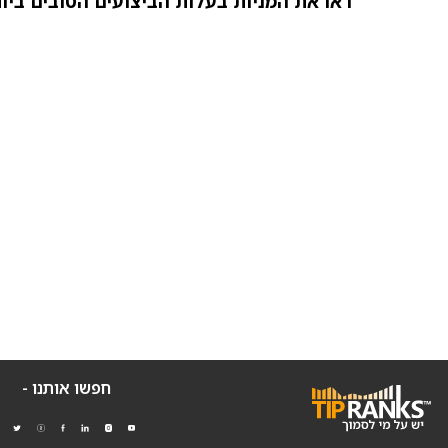
ראו את המניות בעלות הביצועים הטובים ביותר כיום ב-
חפשו אותנו -