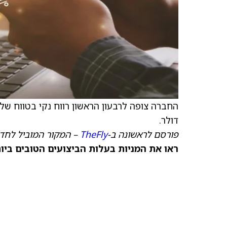
דולר.
פורסם לראשונה ב-
TheFly
– המקור המוביל לחדש
ראו את המניות בעלות הביצועים הטובים ביותר היום ב-