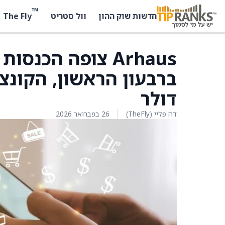
™
The Fly
חדשות שוק ההון
וול סטריט
דולר
דה פליי (TheFly)
26 בפברואר 2026