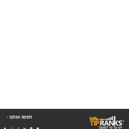
חפשו אותנו -